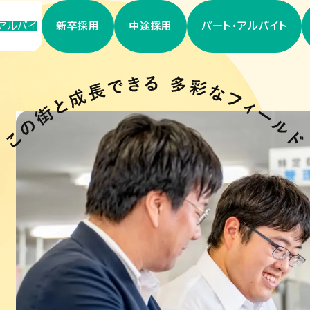
アルバイ
新卒採用
中途採用
パート・アルバイト