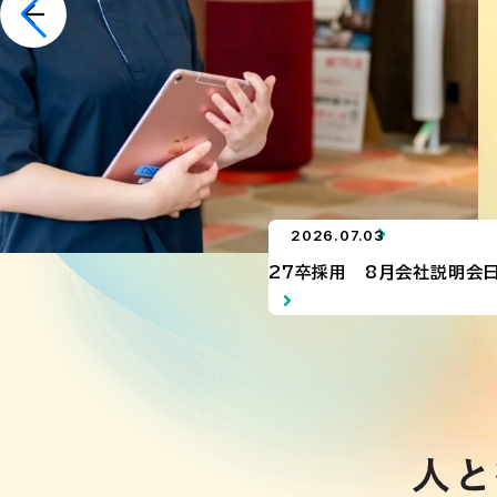
2026.07.03
27卒採用 8月会社説明会