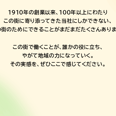
1910年の創業以来、
100年以上にわたり
この街に寄り添ってきた
当社にしかできない、
の街のためにできることが
まだまだたくさんありま
この街で働くことが、
誰かの役に立ち、
やがて地域の力になっていく。
その実感を、
ぜひここで感じてください。