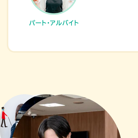
パート・アルバイト