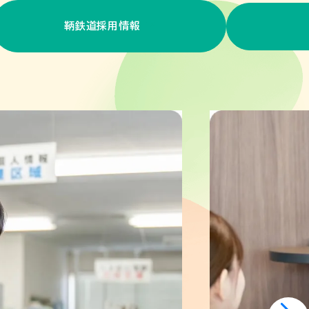
鞆鉄道採用情報