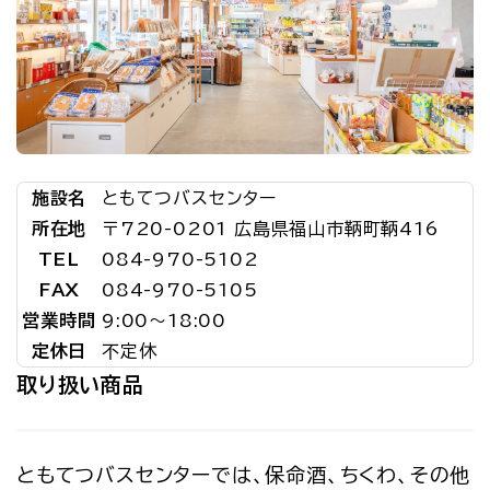
施設名
ともてつバスセンター
所在地
〒720-0201 広島県福山市鞆町鞆416
TEL
084-970-5102
FAX
084-970-5105
営業時間
9:00～18:00
定休日
不定休
取り扱い商品
ともてつバスセンターでは、保命酒、ちくわ、その他