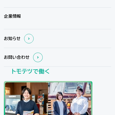
企業情報
お知らせ
お問い合わせ
トモテツで働く