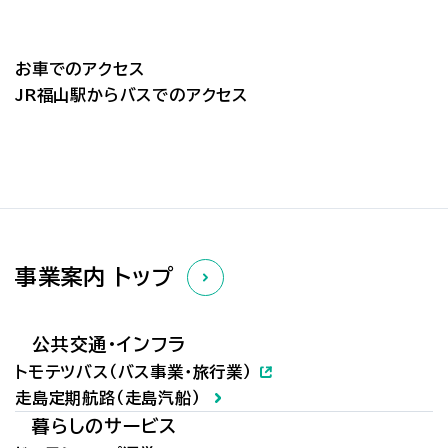
お車でのアクセス
JR福山駅からバスでのアクセス
事業案内 トップ
公共交通・インフラ
トモテツバス（バス事業・旅行業）
走島定期航路（走島汽船）
暮らしのサービス