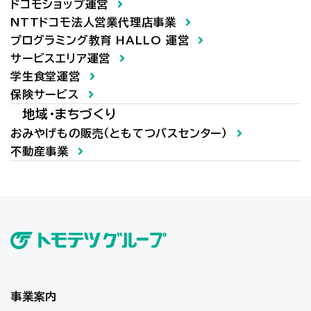
ドコモショップ運営
NTTドコモ法人営業代理店事業
プログラミング教育 HALLO 運営
サービスエリア運営
学生食堂運営
保険サービス
地域・まちづくり
おみやげもの販売（ともてつバスセンター）
不動産事業
事業案内