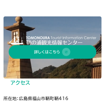
詳しくはこちら
アクセス
所在地：広島県福山市鞆町鞆416