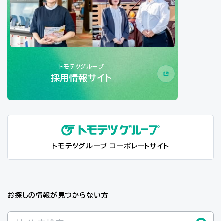
トモテツグループ
採用情報サイト
トモテツグループ コーポレートサイト
お探しの情報が見つからない方