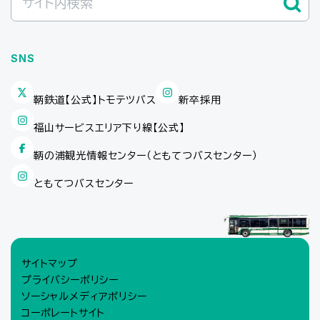
SNS
鞆鉄道【公式】トモテツバス
新卒採用
福山サービスエリア下り線【公式】
鞆の浦観光情報センター（ともてつバスセンター）
ともてつバスセンター
サイトマップ
プライバシーポリシー
ソーシャルメディアポリシー
コーポレートサイト