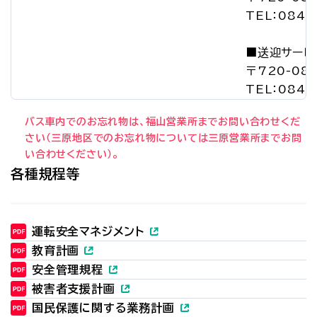
TEL：084-
■送迎サービ
〒720-08
TEL：084-
バス車内でのお忘れ物は、福山営業所までお問い合わせくだ
さい（三原地区でのお忘れ物については三原営業所までお問
い合わせください）。
各種規程等
運転安全マネジメント
教育計画
安全管理規程
被害者支援計画
国民保護に関する業務計画