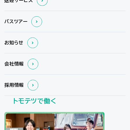
送迎サービス
バスツアー
お知らせ
会社情報
採用情報
トモテツで働く