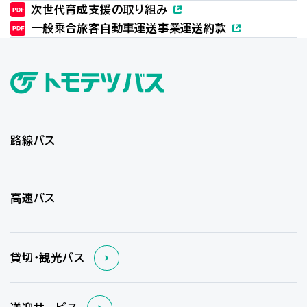
次世代育成支援の取り組み
一般乗合旅客自動車運送事業運送約款
路線バス
高速バス
貸切・観光バス