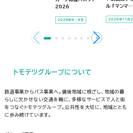
ル 『マンマ…
2026
2026年11月
2026年6～9月
トモテツグループについて
鉄道事業からバス事業へ。備後地域に根ざし、地域の暮
らしに欠かせない交通を軸に、多様なサービスで人と街
をつなぐトモテツグループ。公共性を大切に、地域ととも
に歩み続けています。