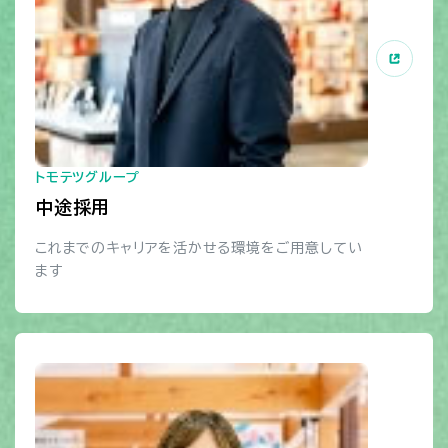
トモテツグループ
中途採用
これまでのキャリアを活かせる環境をご用意してい
ます