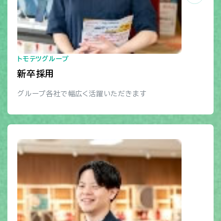
トモテツグループ
新卒採用
グループ各社で幅広く活躍いただきます