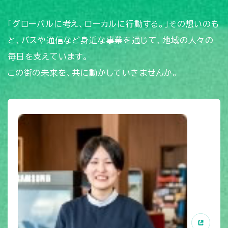
「グローバルに考え、ローカルに行動する。」その想いのも
と、バスや通信など身近な事業を通じて、地域の人々の
毎日を支えています。
この街の未来を、共に動かしていきませんか。