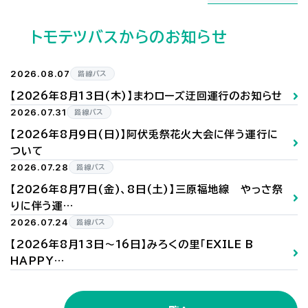
トモテツバスからのお知らせ
2026.08.07
路線バス
【2026年8月13日(木)】まわローズ迂回運行のお知らせ
2026.07.31
路線バス
【2026年8月9日(日)】阿伏兎祭花火大会に伴う運行に
ついて
2026.07.28
路線バス
【2026年8月7日(金)、8日(土)】三原福地線 やっさ祭
りに伴う運…
2026.07.24
路線バス
【2026年8月13日～16日】みろくの里「EXILE B
HAPPY…