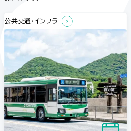
公共交通・インフラ