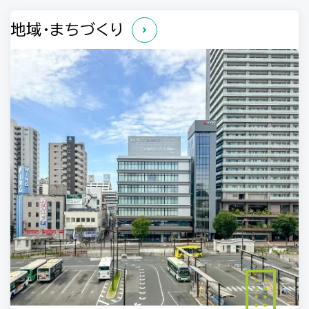
地域・まちづくり