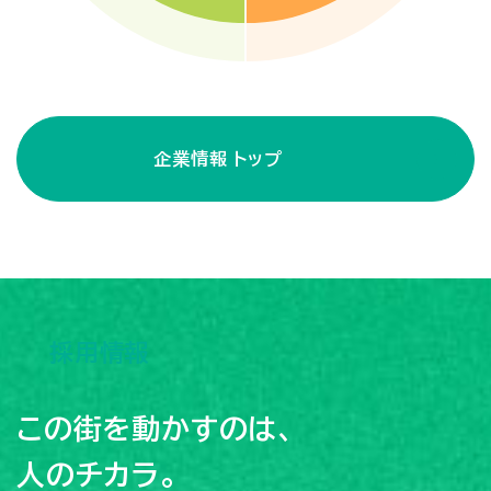
企業情報 トップ
採用情報
この街を動かすのは、
人のチカラ。