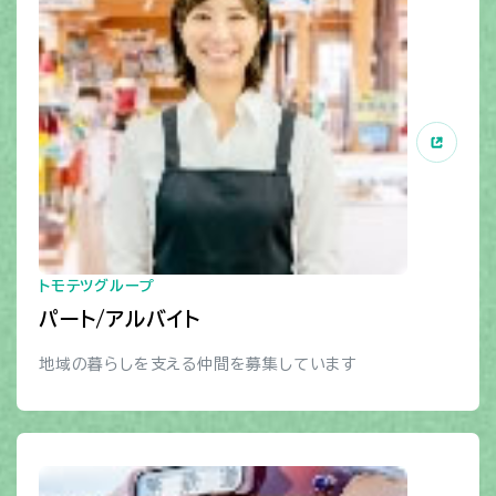
トモテツグループ
パート/アルバイト
地域の暮らしを支える仲間を募集しています