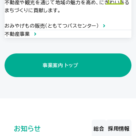
不動産や観光を通じて地域の魅力を高め、にぎわいある
まちづくりに貢献します。
おみやげもの販売（ともてつバスセンター）
不動産事業
事業案内 トップ
お知らせ
総合
採用情報