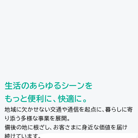
生活のあらゆるシーンを
もっと便利に、快適に。
地域に欠かせない交通や通信を起点に、暮らしに寄
り添う多様な事業を展開。
備後の地に根ざし、お客さまに身近な価値を届け
続けています。