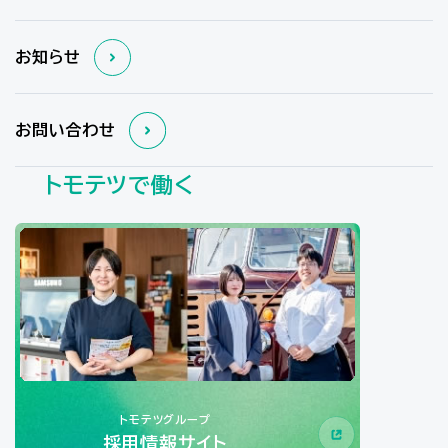
お知らせ
お問い合わせ
トモテツで働く
トモテツグループ
採用情報サイト