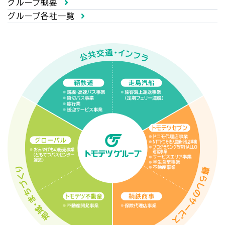
グループ概要
グループ各社一覧