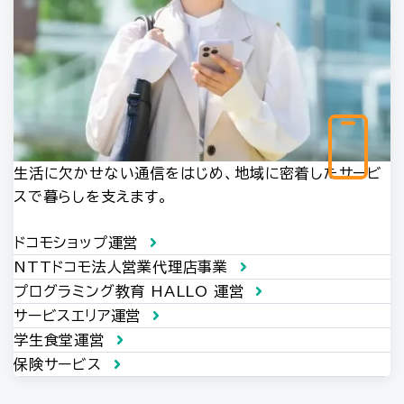
生活に欠かせない通信をはじめ、地域に密着したサービ
スで暮らしを支えます。
ドコモショップ運営
NTTドコモ法人営業代理店事業
プログラミング教育 HALLO 運営
サービスエリア運営
学生食堂運営
保険サービス