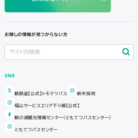
お探しの情報が見つからない方
SNS
鞆鉄道【公式】トモテツバス
新卒採用
福山サービスエリア下り線【公式】
鞆の浦観光情報センター（ともてつバスセンター）
ともてつバスセンター