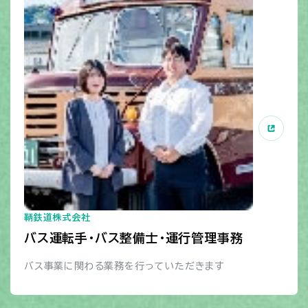
鞆鉄道株式会社
バス運転手・バス整備士・運行管理事務
バス事業に関わる業務を行っていただきます