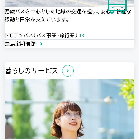
路線バスを中心とした地域の交通を担い、安心で快適な
移動と日常を支えています。
トモテツバス（バス事業・旅行業）
走島定期航路
暮らしのサービス