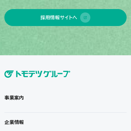
採用情報サイトへ
事業案内
企業情報